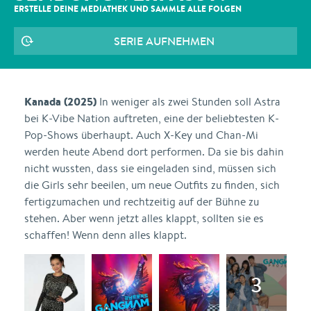
ERSTELLE DEINE MEDIATHEK UND SAMMLE ALLE
FOLGEN
SERIE AUFNEHMEN
Kanada (2025)
In weniger als zwei Stunden soll Astra
bei K-Vibe Nation auftreten, eine der beliebtesten K-
Pop-Shows überhaupt. Auch X-Key und Chan-Mi
werden heute Abend dort performen. Da sie bis dahin
nicht wussten, dass sie eingeladen sind, müssen sich
die Girls sehr beeilen, um neue Outfits zu finden, sich
fertigzumachen und rechtzeitig auf der Bühne zu
stehen. Aber wenn jetzt alles klappt, sollten sie es
schaffen! Wenn denn alles klappt.