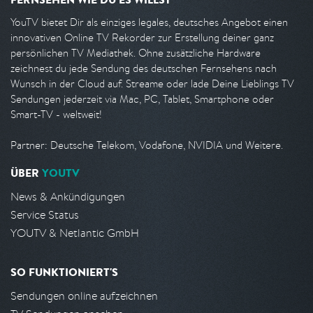
YouTV bietet Dir als einziges legales, deutsches Angebot einen
innovativen Online TV Rekorder zur Erstellung deiner ganz
persönlichen TV Mediathek. Ohne zusätzliche Hardware
zeichnest du jede Sendung des deutschen Fernsehens nach
Wunsch in der Cloud auf. Streame oder lade Deine Lieblings TV
Sendungen jederzeit via Mac, PC, Tablet, Smartphone oder
Smart-TV - weltweit!
Partner: Deutsche Telekom, Vodafone, NVIDIA und Weitere.
ÜBER
YOUTV
News & Ankündigungen
Service Status
YOUTV & Netlantic GmbH
SO FUNKTIONIERT'S
Sendungen online aufzeichnen