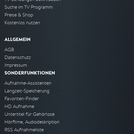
Suche im TV Programm
Preise & Shop
Kostenlos nutzen
ALLGEMEIN
AGB
Datenschutz
Impressum
SONDERFUNKTIONEN
Aufnahme-Assistenten
Langzeit-Speicherung
Favoriten-Finder
HD Aufnahme
Untertitel für Gehörlose
Hörfilme, Audiodeskription
RSS Aufnahmeliste