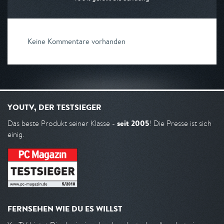
Keine Kommentare vorhanden
YOUTV, DER TESTSIEGER
seit 2005
Das beste Produkt seiner Klasse -
! Die Presse ist sich
einig.
FERNSEHEN WIE DU ES WILLST