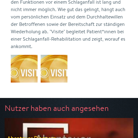
den Funktionen vor einem Schlaganfall ist lang und
nicht immer möglich. Wie gut das gelingt, hängt auch
vom persönlichen Einsatz und dem Durchhaltewillen
der Betroffenen sowie der Bereitschaft zur ständigen
Wiederholung ab. "Visite" begleitet Patient*innen bei
einer Schlaganfall-Rehabilitation und zeigt, worauf es
ankommt.
Nutzer haben auch angesehen