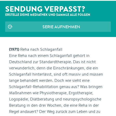
SENDUNG VERPASST?
ERSTELLE DEINE MEDIATHEK UND SAMMLE ALLE
FOLGEN
SERIE AUFNEHMEN
(1971)
Reha nach Schlaganfall
Eine Reha nach einem Schlaganfall gehört in
Deutschland zur Standardtherapie. Das ist nicht
verwunderlich, denn die Einschränkungen, die ein
Schlaganfall hinterlässt, sind oft massiv und müssen
lange behandelt werden. Doch wie sieht eine
Schlaganfall-Rehabilitation genau aus? Was bringen
Maßnahmen wie Physiotherapie, Ergotherapie,
Logopädie, Diätberatung und neuropsychologische
Beratung in den drei Wochen, die eine Reha in der
Regel andauert? Der Weg zurück zum Leben und zu