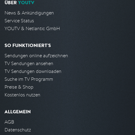
ÜBER
YOUTV
News & Ankündigungen
Service Status
YOUTV & Netlantic GmbH
SO FUNKTIONIERT'S
Sendungen online aufzeichnen
TV Sendungen ansehen
TV Sendungen downloaden
Suche im TV Programm
Preise & Shop
Kostenlos nutzen
ALLGEMEIN
AGB
Datenschutz