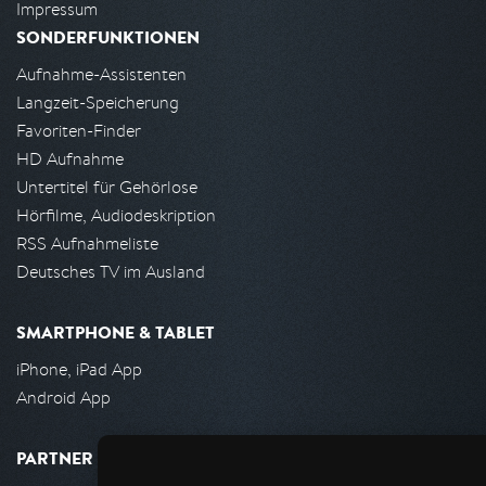
Impressum
SONDERFUNKTIONEN
Aufnahme-Assistenten
Langzeit-Speicherung
Favoriten-Finder
HD Aufnahme
Untertitel für Gehörlose
Hörfilme, Audiodeskription
RSS Aufnahmeliste
Deutsches TV im Ausland
SMARTPHONE & TABLET
iPhone, iPad App
Android App
PARTNER